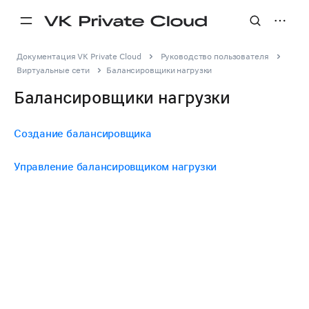
Документация VK Private Cloud
Руководство пользователя
Виртуальные сети
Балансировщики нагрузки
Балансировщики нагрузки
Создание балансировщика
Управление балансировщиком нагрузки