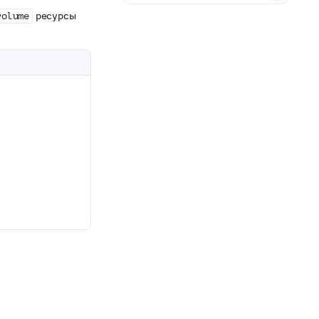
ресурсы
volume