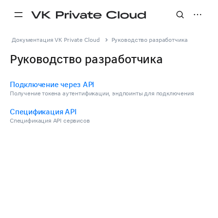
Документация VK Private Cloud
Руководство разработчика
Руководство разработчика
Подключение через API
Получение токена аутентификации, эндпоинты для подключения
Спецификация API
Спецификация API сервисов