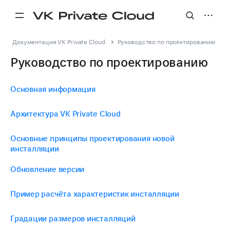
Документация VK Private Cloud
Руководство по проектированию
Руководство по проектированию
Основная информация
Архитектура VK Private Cloud
Основные принципы проектирования новой
инсталляции
Обновление версии
Пример расчёта характеристик инсталляции
Градации размеров инсталляций