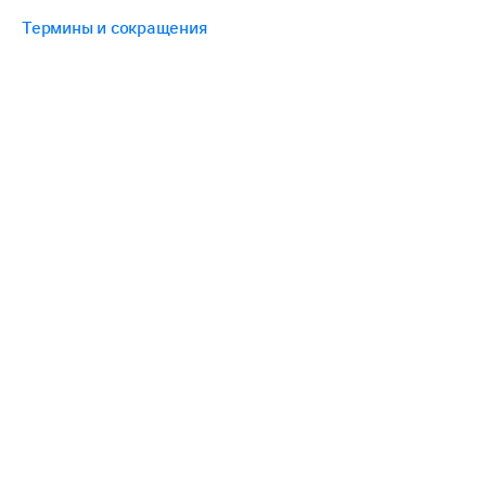
Термины и сокращения