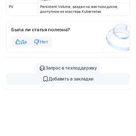
PV
Persistent Volume, раздел на жестком диске,
доступном из кластера Kubernetes
Была ли статья полезна?
Да
Нет
Запрос в техподдержку
Добавить в закладки