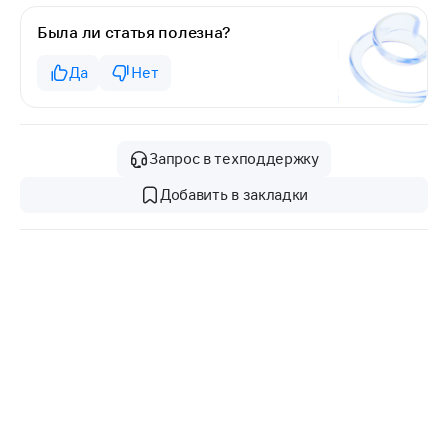
Была ли статья полезна?
Да
Нет
Запрос в техподдержку
Добавить в закладки